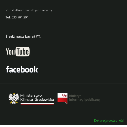
Punkt Alarmowo- Dyspozycyjny
Tel: 530 701 291
Śledź nasz kanał YT:
Deklaracja dostępności